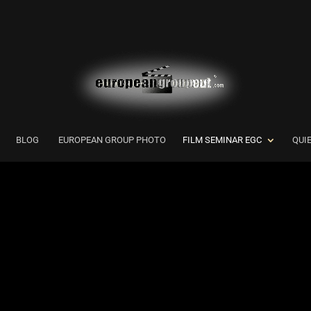
BLOG
EUROPEAN GROUP PHOTO
FILM SEMINAR EGC
QUI