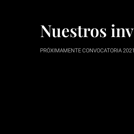
Nuestros inv
PRÓXIMAMENTE CONVOCATORIA 202