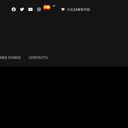
0 ELEMENTOS
ENES SOMOS
CONTACTO