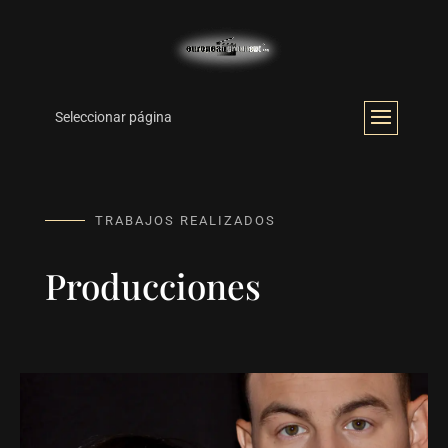
Seleccionar página
TRABAJOS REALIZADOS
Producciones