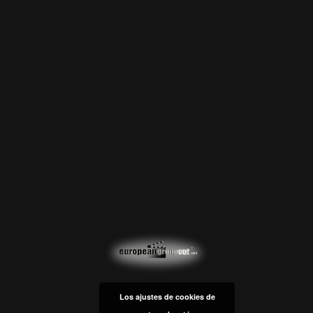
Los ajustes de cookies de