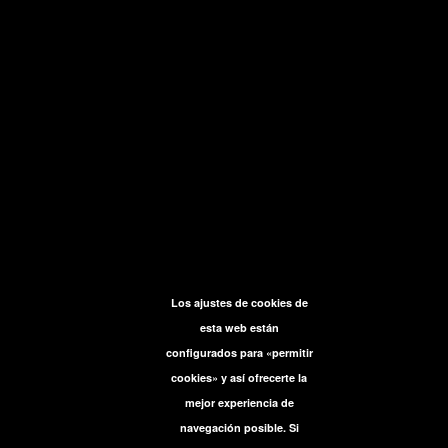
Los ajustes de cookies de
esta web están
configurados para «permitir
cookies» y así ofrecerte la
mejor experiencia de
navegación posible. Si