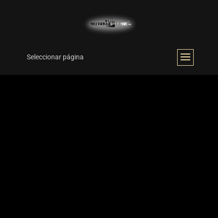
Seleccionar página